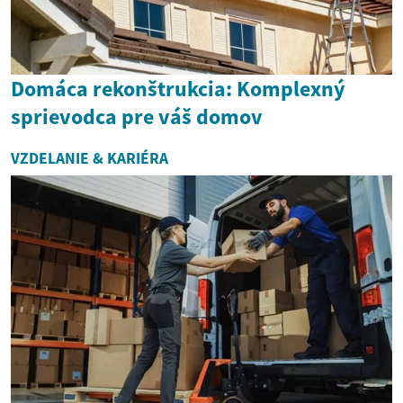
Domáca rekonštrukcia: Komplexný
sprievodca pre váš domov
VZDELANIE & KARIÉRA