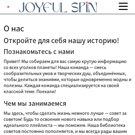
О нас
Откройте для себя нашу историю!
Познакомьтесь с нами
Привет! Мы собираем для вас самую крутую информацию
со всех уголков планеты! Наша команда — смесь
сообразительных умов и творческих душ, объединённых,
чтобы делиться знаниями, которые одновременно модны и
полезны. Каждая команда специализируется на своей
классной теме. Поехали!
Чем мы занимаемся
Мы здесь, чтобы сделать жизнь немного лучше — совет за
советом! Будь то освоение нового навыка или подбор
идеального плейлиста — мы поможем. Наша библиотека
советов постоянно пополняется, и мы всегда рады вашим