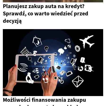
Planujesz zakup auta na kredyt?
Sprawdź, co warto wiedzieć przed
decyzją
Możliwości finansowania zakupu