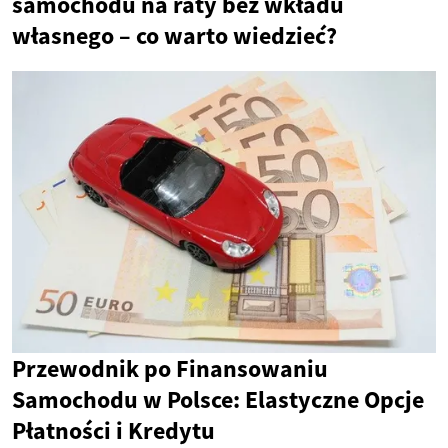
samochodu na raty bez wkładu
własnego – co warto wiedzieć?
Przewodnik po Finansowaniu
Samochodu w Polsce: Elastyczne Opcje
Płatności i Kredytu