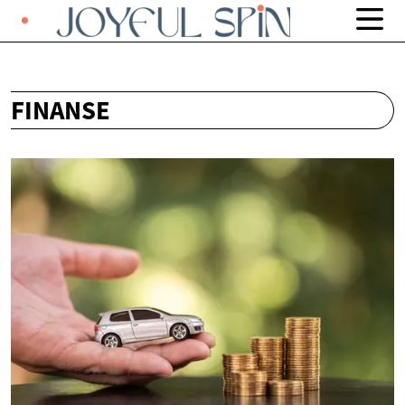
FINANSE