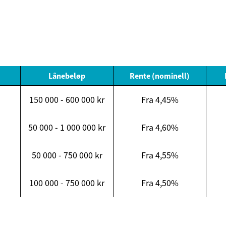
Lånebeløp
Rente (nominell)
150 000 - 600 000 kr
Fra 4,45%
50 000 - 1 000 000 kr
Fra 4,60%
50 000 - 750 000 kr
Fra 4,55%
100 000 - 750 000 kr
Fra 4,50%