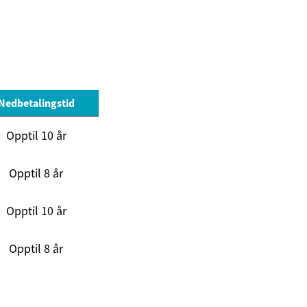
Nedbetalingstid
Opptil 10 år
Opptil 8 år
Opptil 10 år
Opptil 8 år