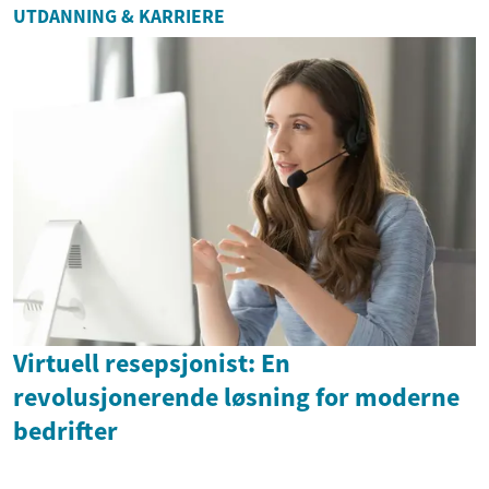
UTDANNING & KARRIERE
Virtuell resepsjonist: En
revolusjonerende løsning for moderne
bedrifter