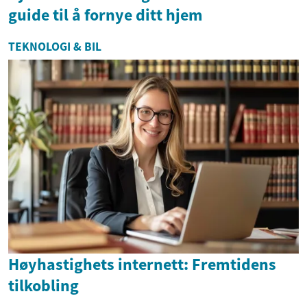
guide til å fornye ditt hjem
TEKNOLOGI & BIL
Høyhastighets internett: Fremtidens
tilkobling