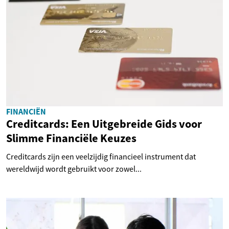
FINANCIËN
Creditcards: Een Uitgebreide Gids voor
Slimme Financiële Keuzes
Creditcards zijn een veelzijdig financieel instrument dat
wereldwijd wordt gebruikt voor zowel...