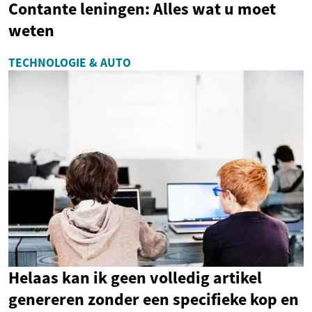
Contante leningen: Alles wat u moet
weten
TECHNOLOGIE & AUTO
Helaas kan ik geen volledig artikel
genereren zonder een specifieke kop en