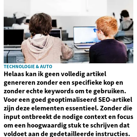
TECHNOLOGIE & AUTO
Helaas kan ik geen volledig artikel
genereren zonder een specifieke kop en
zonder echte keywords om te gebruiken.
Voor een goed geoptimaliseerd SEO-artikel
zijn deze elementen essentieel. Zonder die
input ontbreekt de nodige context en focus
om een hoogwaardig stuk te schrijven dat
voldoet aan de gedetailleerde instructies.