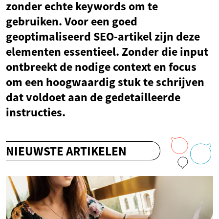
zonder echte keywords om te
gebruiken. Voor een goed
geoptimaliseerd SEO-artikel zijn deze
elementen essentieel. Zonder die input
ontbreekt de nodige context en focus
om een hoogwaardig stuk te schrijven
dat voldoet aan de gedetailleerde
instructies.
NIEUWSTE ARTIKELEN