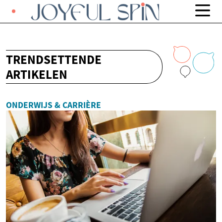
TRENDSETTENDE
ARTIKELEN
ONDERWIJS & CARRIÈRE