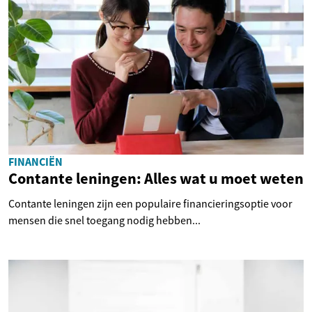
FINANCIËN
Contante leningen: Alles wat u moet weten
Contante leningen zijn een populaire financieringsoptie voor
mensen die snel toegang nodig hebben...