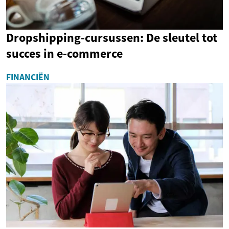
Dropshipping-cursussen: De sleutel tot
succes in e-commerce
FINANCIËN