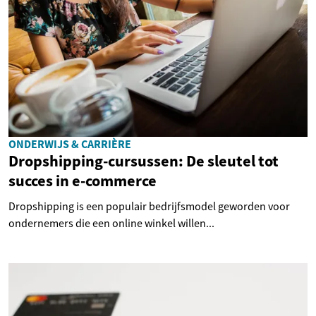
ONDERWIJS & CARRIÈRE
Dropshipping-cursussen: De sleutel tot
succes in e-commerce
Dropshipping is een populair bedrijfsmodel geworden voor
ondernemers die een online winkel willen...