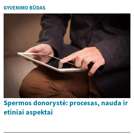
GYVENIMO BŪDAS
Spermos donorystė: procesas, nauda ir
etiniai aspektai