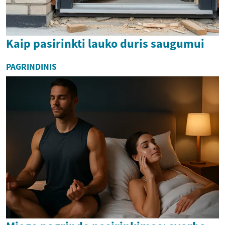
Kaip pasirinkti lauko duris saugumui
PAGRINDINIS