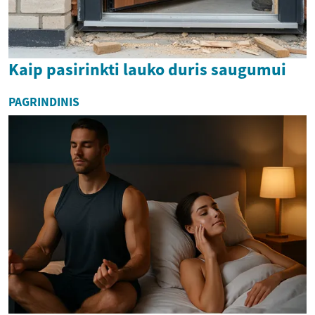
Kaip pasirinkti lauko duris saugumui
PAGRINDINIS