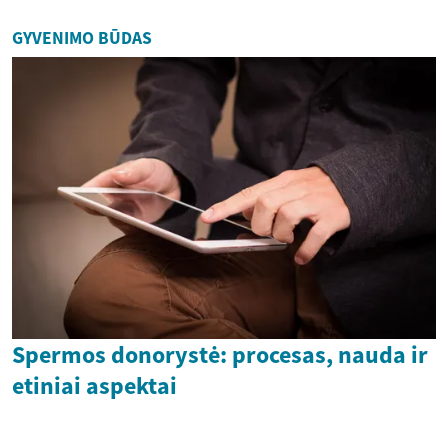
GYVENIMO BŪDAS
Spermos donorystė: procesas, nauda ir
etiniai aspektai