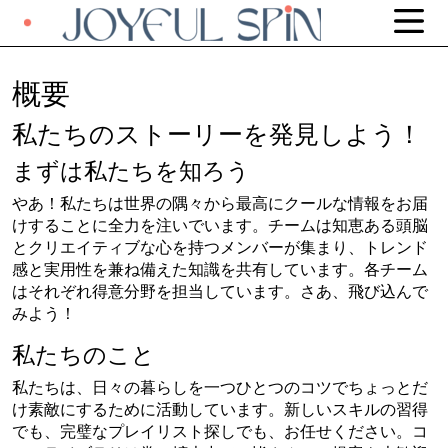
概要
私たちのストーリーを発見しよう！
まずは私たちを知ろう
やあ！私たちは世界の隅々から最高にクールな情報をお届
けすることに全力を注いでいます。チームは知恵ある頭脳
とクリエイティブな心を持つメンバーが集まり、トレンド
感と実用性を兼ね備えた知識を共有しています。各チーム
はそれぞれ得意分野を担当しています。さあ、飛び込んで
みよう！
私たちのこと
私たちは、日々の暮らしを一つひとつのコツでちょっとだ
け素敵にするために活動しています。新しいスキルの習得
でも、完璧なプレイリスト探しでも、お任せください。コ