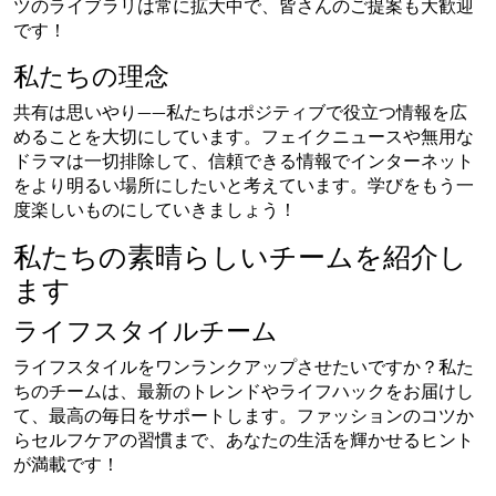
ツのライブラリは常に拡大中で、皆さんのご提案も大歓迎
です！
私たちの理念
共有は思いやり――私たちはポジティブで役立つ情報を広
めることを大切にしています。フェイクニュースや無用な
ドラマは一切排除して、信頼できる情報でインターネット
をより明るい場所にしたいと考えています。学びをもう一
度楽しいものにしていきましょう！
私たちの素晴らしいチームを紹介し
ます
ライフスタイルチーム
ライフスタイルをワンランクアップさせたいですか？私た
ちのチームは、最新のトレンドやライフハックをお届けし
て、最高の毎日をサポートします。ファッションのコツか
らセルフケアの習慣まで、あなたの生活を輝かせるヒント
が満載です！