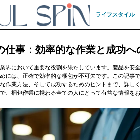
ライフスタイル
の仕事：効率的な作業と成功へ
業界において重要な役割を果たしています。製品を安
めには、正確で効率的な梱包が不可欠です。この記事
な作業方法、そして成功するためのヒントまで、詳し
で、梱包作業に携わる全ての人にとって有益な情報を