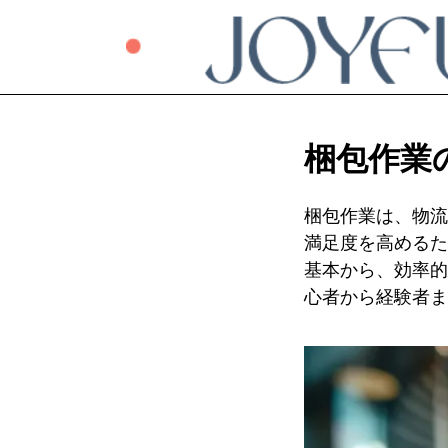
梱包作業
梱包作業は、物流
満足度を高めるた
基本から、効率的
心者から経験者ま