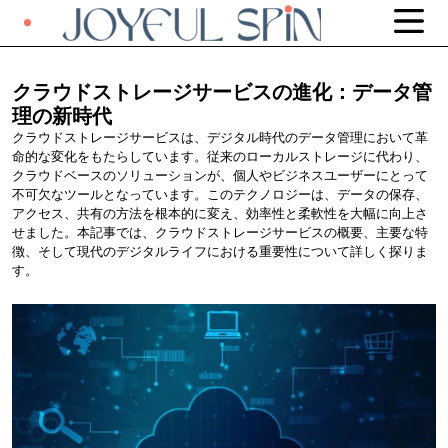
クラウドストレージサービスの進化：データ管
理の新時代
クラウドストレージサービスは、デジタル時代のデータ管理において革
命的な変化をもたらしています。従来のローカルストレージに代わり、
クラウドベースのソリューションが、個人やビジネスユーザーにとって
不可欠なツールとなっています。このテクノロジーは、データの保存、
アクセス、共有の方法を根本的に変え、効率性と柔軟性を大幅に向上さ
せました。本記事では、クラウドストレージサービスの概要、主要な特
徴、そして現代のデジタルライフにおける重要性について詳しく探りま
す。