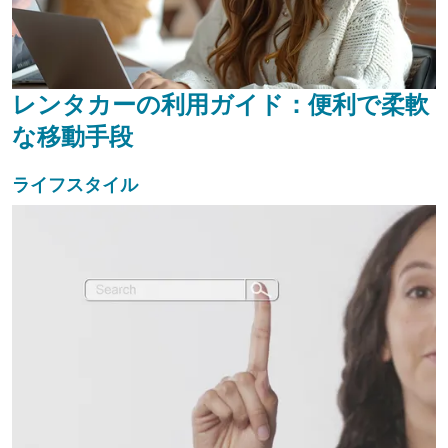
レンタカーの利用ガイド：便利で柔軟
な移動手段
ライフスタイル