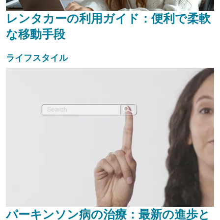
レンタカーの利用ガイド：便利で柔軟
な移動手段
ライフスタイル
パーキンソン病の治療：最新の進歩と