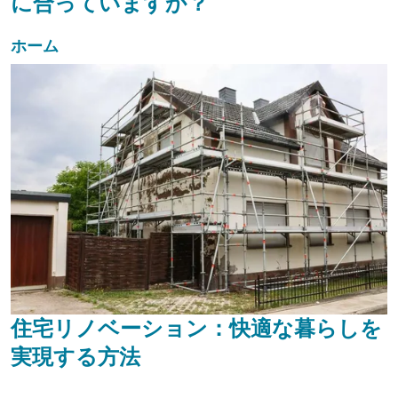
に合っていますか？
ホーム
住宅リノベーション：快適な暮らしを
実現する方法