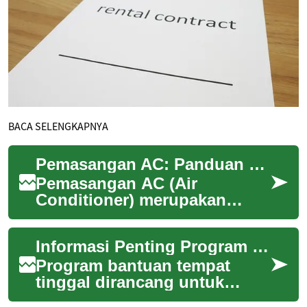
BACA SELENGKAPNYA
Pemasangan AC: Panduan Lengkap untuk Kenyamanan Rumah Anda
Pemasangan AC (Air
Conditioner) merupakan
langkah penting untuk
menciptakan lingkungan
Informasi Penting Program Bantuan Tempat Tinggal
yang nyaman di dalam
rumah, te...
Program bantuan tempat
tinggal dirancang untuk
mendukung individu dan