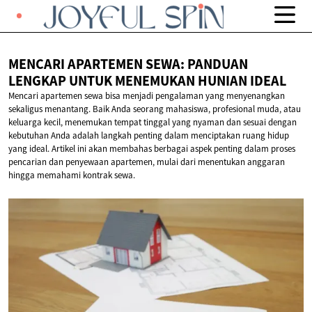
MENCARI APARTEMEN SEWA: PANDUAN
LENGKAP UNTUK MENEMUKAN
HUNIAN IDEAL
Mencari apartemen sewa bisa menjadi pengalaman yang menyenangkan
sekaligus menantang. Baik Anda seorang mahasiswa, profesional muda, atau
keluarga kecil, menemukan tempat tinggal yang nyaman dan sesuai dengan
kebutuhan Anda adalah langkah penting dalam menciptakan ruang hidup
yang ideal. Artikel ini akan membahas berbagai aspek penting dalam proses
pencarian dan penyewaan apartemen, mulai dari menentukan anggaran
hingga memahami kontrak sewa.