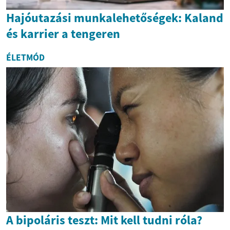
Hajóutazási munkalehetőségek: Kaland
és karrier a tengeren
ÉLETMÓD
A bipoláris teszt: Mit kell tudni róla?