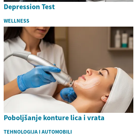
Depression Test
WELLNESS
Poboljšanje konture lica i vrata
TEHNOLOGIJA I AUTOMOBILI