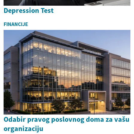
Depression Test
FINANCIJE
Odabir pravog poslovnog doma za vašu
organizaciju