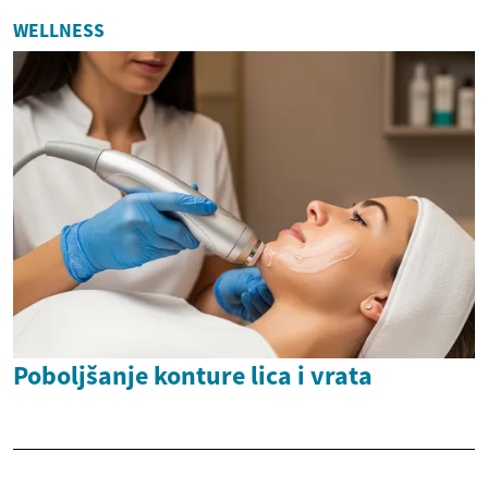
WELLNESS
Poboljšanje konture lica i vrata