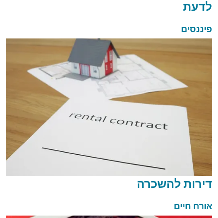
לדעת
פיננסים
דירות להשכרה
אורח חיים