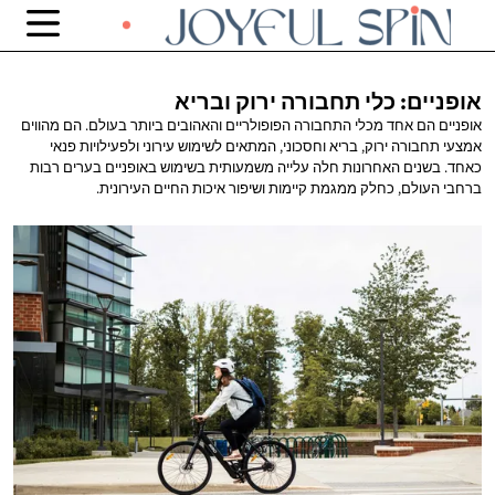
אופניים: כלי תחבורה
ירוק ובריא
אופניים הם אחד מכלי התחבורה הפופולריים והאהובים ביותר בעולם. הם מהווים
אמצעי תחבורה ירוק, בריא וחסכוני, המתאים לשימוש עירוני ולפעילויות פנאי
כאחד. בשנים האחרונות חלה עלייה משמעותית בשימוש באופניים בערים רבות
ברחבי העולם, כחלק ממגמת קיימות ושיפור איכות החיים העירונית.