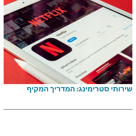
שירותי סטרימינג: המדריך המקיף