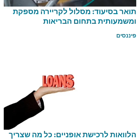
תואר בסיעוד: מסלול לקריירה מספקת
ומשמעותית בתחום הבריאות
פיננסים
הלוואות לרכישת אופניים: כל מה שצריך