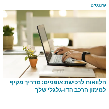
פיננסים
הלוואות לרכישת אופניים: מדריך מקיף
למימון הרכב הדו-גלגלי שלך