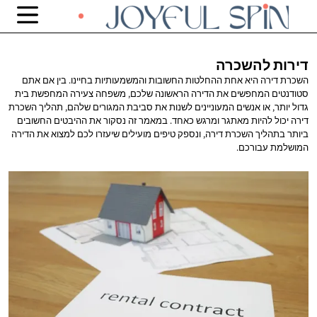
דירות
להשכרה
השכרת דירה היא אחת ההחלטות החשובות והמשמעותיות בחיינו. בין אם אתם
סטודנטים המחפשים את הדירה הראשונה שלכם, משפחה צעירה המחפשת בית
גדול יותר, או אנשים המעוניינים לשנות את סביבת המגורים שלהם, תהליך השכרת
דירה יכול להיות מאתגר ומרגש כאחד. במאמר זה נסקור את ההיבטים החשובים
ביותר בתהליך השכרת דירה, ונספק טיפים מועילים שיעזרו לכם למצוא את הדירה
המושלמת עבורכם.