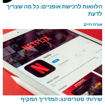
הלוואות לרכישת אופניים: כל מה שצריך
לדעת
אורח חיים
שירותי סטרימינג: המדריך המקיף