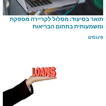
תואר בסיעוד: מסלול לקריירה מספקת
ומשמעותית בתחום הבריאות
פיננסים