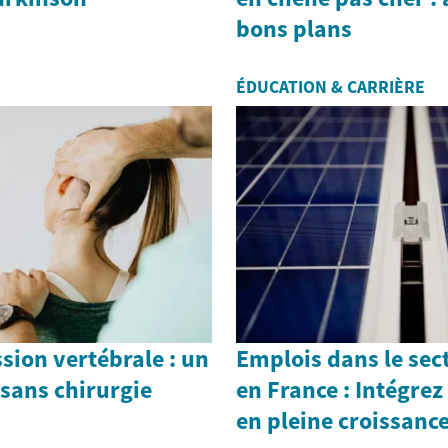
bons plans
ÉDUCATION & CARRIÈRE
ion vertébrale : un
Emplois dans le sec
sans chirurgie
en France : Intégrez
en pleine croissanc