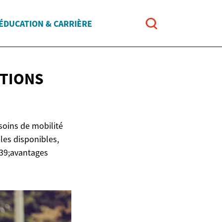
ÉDUCATION & CARRIÈRE
PTIONS
soins de mobilité
les disponibles,
039;avantages