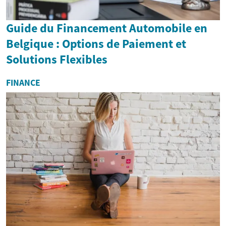
Guide du Financement Automobile en
Belgique : Options de Paiement et
Solutions Flexibles
FINANCE