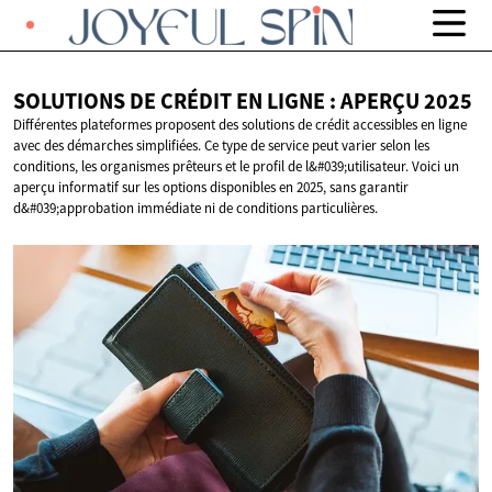
SOLUTIONS DE CRÉDIT EN LIGNE :
APERÇU 2025
Différentes plateformes proposent des solutions de crédit accessibles en ligne
avec des démarches simplifiées. Ce type de service peut varier selon les
conditions, les organismes prêteurs et le profil de l&#039;utilisateur. Voici un
aperçu informatif sur les options disponibles en 2025, sans garantir
d&#039;approbation immédiate ni de conditions particulières.