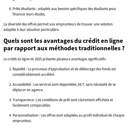
Prêts étudiants : adaptés aux besoins spécifiques des étudiants pour
financer leurs études.
La diversité des offres permet aux emprunteurs de trouver une solution
adaptée à leur situation particulière.
Quels sont les avantages du crédit en ligne
par rapport aux méthodes traditionnelles ?
Le crédit en ligne en 2025 présente plusieurs avantages significatifs :
Rapidité : Le processus d’approbation et de déblocage des fonds est
considérablement accéléré.
Accessibilité : Les services sont disponibles 24/7, sans nécessité de se
déplacer en agence.
Transparence : Les conditions de prêt sont clairement affichées et
facilement comparables.
Personnalisation : Les offres sont adaptées au profil individuel de chaque
emprunteur.