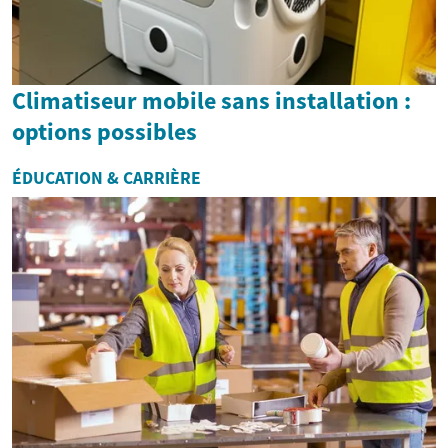
Climatiseur mobile sans installation :
options possibles
ÉDUCATION & CARRIÈRE