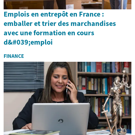
Emplois en entrepôt en France :
emballer et trier des marchandises
avec une formation en cours
d&#039;emploi
FINANCE