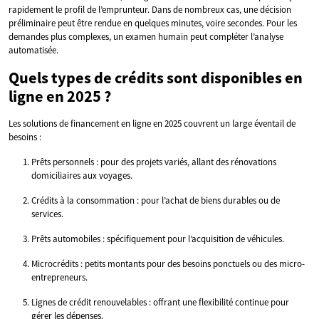
rapidement le profil de l’emprunteur. Dans de nombreux cas, une décision
préliminaire peut être rendue en quelques minutes, voire secondes. Pour les
demandes plus complexes, un examen humain peut compléter l’analyse
automatisée.
Quels types de crédits sont disponibles en
ligne en 2025 ?
Les solutions de financement en ligne en 2025 couvrent un large éventail de
besoins :
Prêts personnels : pour des projets variés, allant des rénovations
domiciliaires aux voyages.
Crédits à la consommation : pour l’achat de biens durables ou de
services.
Prêts automobiles : spécifiquement pour l’acquisition de véhicules.
Microcrédits : petits montants pour des besoins ponctuels ou des micro-
entrepreneurs.
Lignes de crédit renouvelables : offrant une flexibilité continue pour
gérer les dépenses.