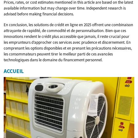
Prices, rates, or cost estimates mentioned in this article are based on the latest
available information but may change over time. Independent research is
advised before making financial decisions.
En conclusion, les solutions de crédit en ligne en 2025 offrent une combinaison
attrayante de rapidité, de commodité et de personnalisation. Bien que ces
innovations rendent le crédit plus accessible que jamais, il reste crucial pour
les emprunteurs d’approcher ces services avec prudence et discernement. En
comprenant les options disponibles et en prenant les précautions nécessaires,
les consommateurs peuvent tirer le meilleur parti de ces avancées
technologiques dans le domaine du financement personnel.
ACCUEIL