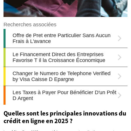
Quelles sont les principales innovations du
crédit en ligne en 2025 ?