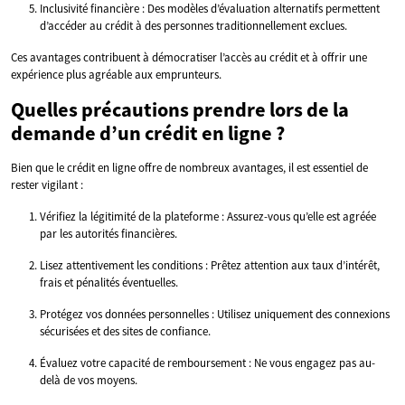
Inclusivité financière : Des modèles d’évaluation alternatifs permettent
d’accéder au crédit à des personnes traditionnellement exclues.
Ces avantages contribuent à démocratiser l’accès au crédit et à offrir une
expérience plus agréable aux emprunteurs.
Quelles précautions prendre lors de la
demande d’un crédit en ligne ?
Bien que le crédit en ligne offre de nombreux avantages, il est essentiel de
rester vigilant :
Vérifiez la légitimité de la plateforme : Assurez-vous qu’elle est agréée
par les autorités financières.
Lisez attentivement les conditions : Prêtez attention aux taux d’intérêt,
frais et pénalités éventuelles.
Protégez vos données personnelles : Utilisez uniquement des connexions
sécurisées et des sites de confiance.
Évaluez votre capacité de remboursement : Ne vous engagez pas au-
delà de vos moyens.