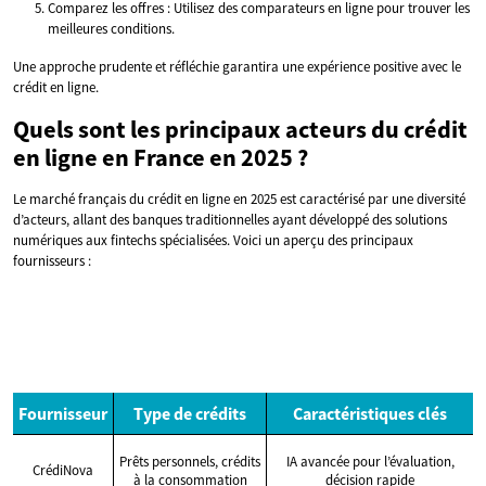
Comparez les offres : Utilisez des comparateurs en ligne pour trouver les
meilleures conditions.
Une approche prudente et réfléchie garantira une expérience positive avec le
crédit en ligne.
Quels sont les principaux acteurs du crédit
en ligne en France en 2025 ?
Le marché français du crédit en ligne en 2025 est caractérisé par une diversité
d’acteurs, allant des banques traditionnelles ayant développé des solutions
numériques aux fintechs spécialisées. Voici un aperçu des principaux
fournisseurs :
Fournisseur
Type de crédits
Caractéristiques clés
Prêts personnels, crédits
IA avancée pour l’évaluation,
CrédiNova
à la consommation
décision rapide