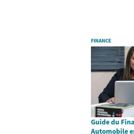
FINANCE
Guide du Fin
Automobile en