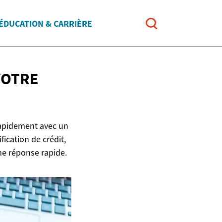
ÉDUCATION & CARRIÈRE
VOTRE
 rapidement avec un
ication de crédit,
une réponse rapide.