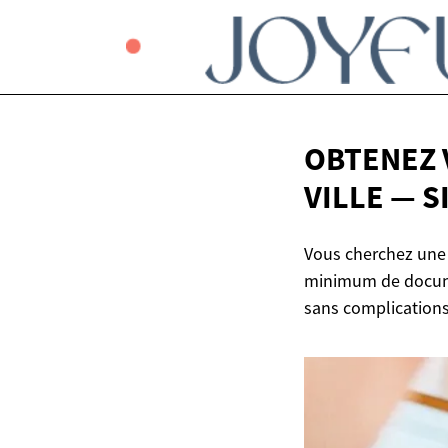
OBTENEZ 
VILLE — 
Vous cherchez une 
minimum de documen
sans complications 