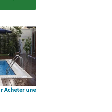
r Acheter une