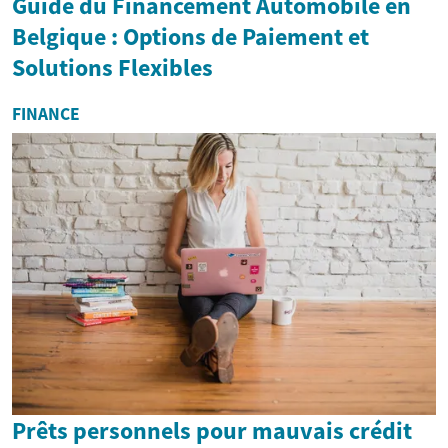
Guide du Financement Automobile en
Belgique : Options de Paiement et
Solutions Flexibles
FINANCE
Prêts personnels pour mauvais crédit