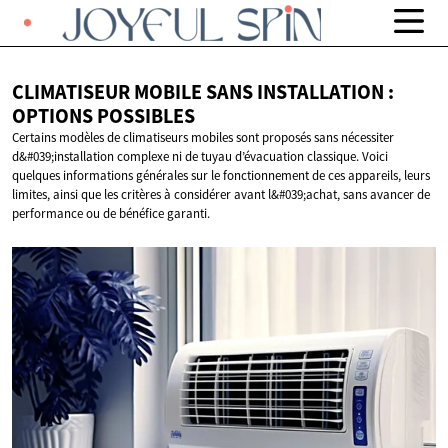
CLIMATISEUR MOBILE SANS INSTALLATION :
OPTIONS POSSIBLES
Certains modèles de climatiseurs mobiles sont proposés sans nécessiter
d&#039;installation complexe ni de tuyau d’évacuation classique. Voici
quelques informations générales sur le fonctionnement de ces appareils, leurs
limites, ainsi que les critères à considérer avant l&#039;achat, sans avancer de
performance ou de bénéfice garanti.