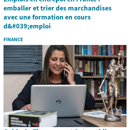
emballer et trier des marchandises
avec une formation en cours
d&#039;emploi
FINANCE