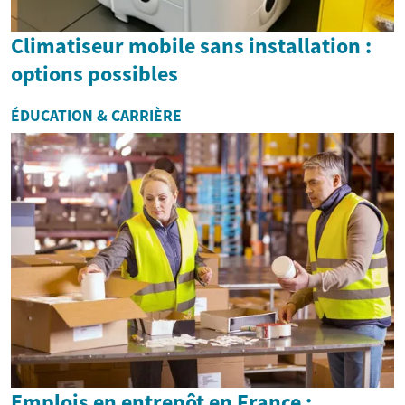
Climatiseur mobile sans installation :
options possibles
ÉDUCATION & CARRIÈRE
Emplois en entrepôt en France :