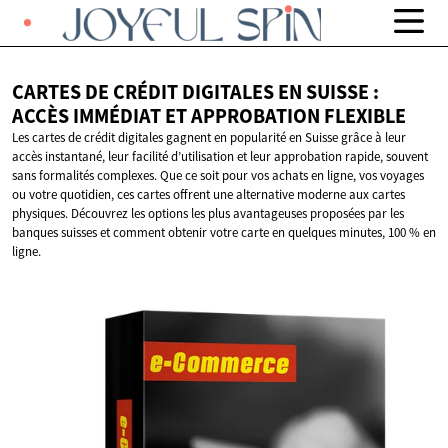
CARTES DE CRÉDIT DIGITALES EN SUISSE :
ACCÈS IMMÉDIAT ET
APPROBATION FLEXIBLE
Les cartes de crédit digitales gagnent en popularité en Suisse grâce à leur
accès instantané, leur facilité d’utilisation et leur approbation rapide, souvent
sans formalités complexes. Que ce soit pour vos achats en ligne, vos voyages
ou votre quotidien, ces cartes offrent une alternative moderne aux cartes
physiques. Découvrez les options les plus avantageuses proposées par les
banques suisses et comment obtenir votre carte en quelques minutes, 100 % en
ligne.