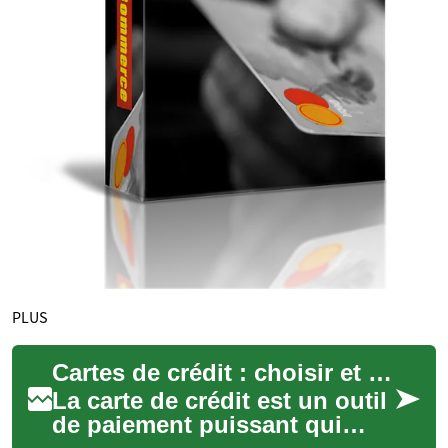
PLUS
Cartes de crédit : choisir et gérer avec intelligence
La carte de crédit est un outil
de paiement puissant qui