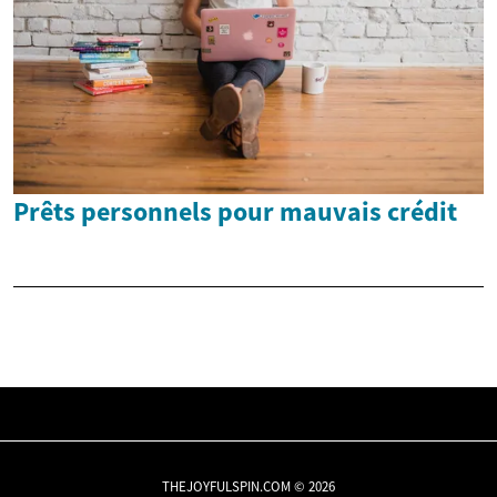
Prêts personnels pour mauvais crédit
THEJOYFULSPIN.COM © 2026