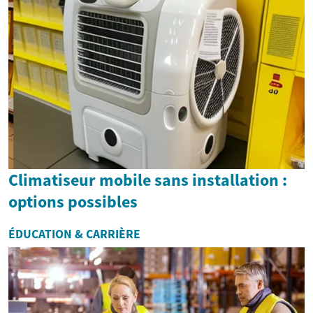
Climatiseur mobile sans installation :
options possibles
ÉDUCATION & CARRIÈRE