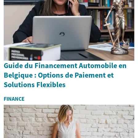
Guide du Financement Automobile en
Belgique : Options de Paiement et
Solutions Flexibles
FINANCE