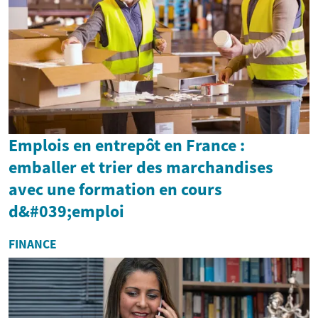
Emplois en entrepôt en France :
emballer et trier des marchandises
avec une formation en cours
d&#039;emploi
FINANCE