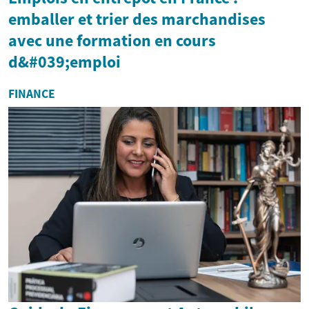
emballer et trier des marchandises
avec une formation en cours
d&#039;emploi
FINANCE