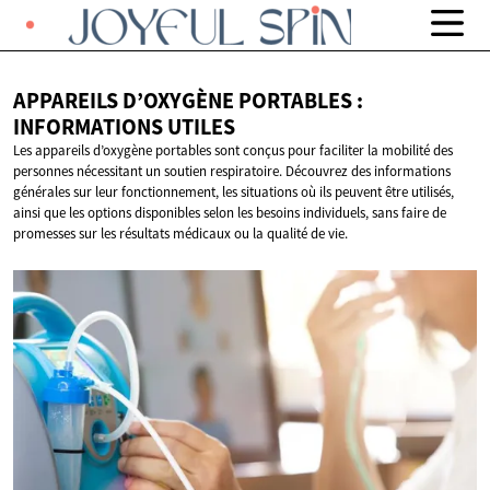
APPAREILS D’OXYGÈNE PORTABLES :
INFORMATIONS UTILES
Les appareils d’oxygène portables sont conçus pour faciliter la mobilité des
personnes nécessitant un soutien respiratoire. Découvrez des informations
générales sur leur fonctionnement, les situations où ils peuvent être utilisés,
ainsi que les options disponibles selon les besoins individuels, sans faire de
promesses sur les résultats médicaux ou la qualité de vie.