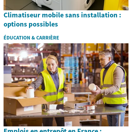
Climatiseur mobile sans installation :
options possibles
ÉDUCATION & CARRIÈRE
Emplois en entrepôt en France :