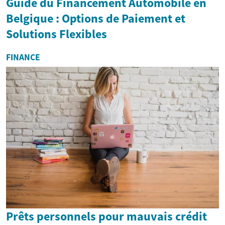
Guide du Financement Automobile en
Belgique : Options de Paiement et
Solutions Flexibles
FINANCE
Prêts personnels pour mauvais crédit