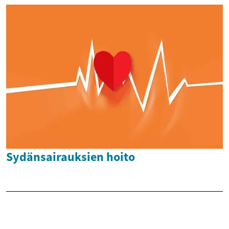
Sydänsairauksien hoito