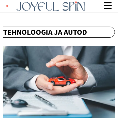
TEHNOLOOGIA JA AUTOD