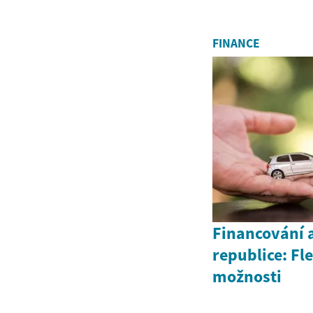
FINANCE
Financování 
republice: Fle
možnosti