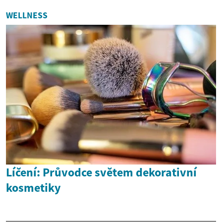
WELLNESS
Líčení: Průvodce světem dekorativní
kosmetiky