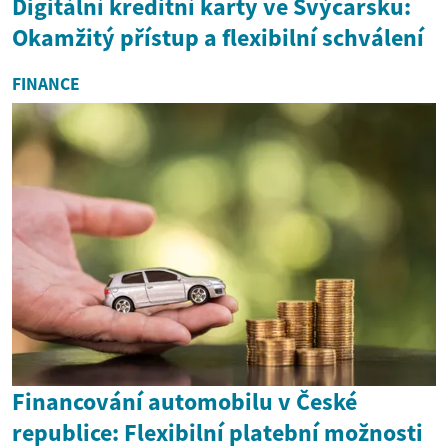
Digitální kreditní karty ve Švýcarsku:
Okamžitý přístup a flexibilní schválení
FINANCE
Financování automobilu v České
republice: Flexibilní platební možnosti