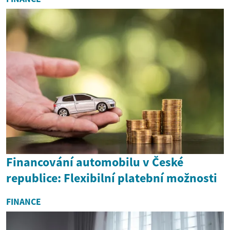
Financování automobilu v České
republice: Flexibilní platební možnosti
FINANCE