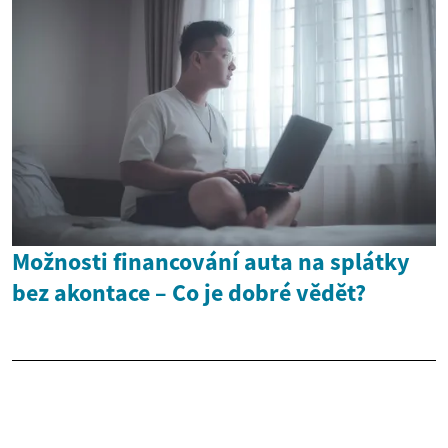
Možnosti financování auta na splátky
bez akontace – Co je dobré vědět?