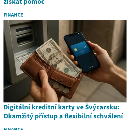
získat pomoc
FINANCE
Digitální kreditní karty ve Švýcarsku:
Okamžitý přístup a flexibilní schválení
FINANCE