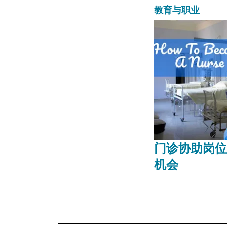
教育与职业
门诊协助岗位
机会