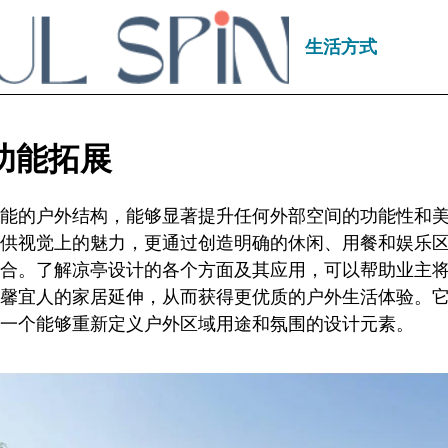
生活方式
功能拓展
能的户外结构，能够显著提升任何外部空间的功能性和
供视觉上的魅力，更通过创造明确的休闲、用餐和娱乐
合。了解凉亭设计的各个方面及其应用，可以帮助业主
馨宜人的家居延伸，从而获得更优质的户外生活体验。
一个能够重新定义户外区域用途和氛围的设计元素。