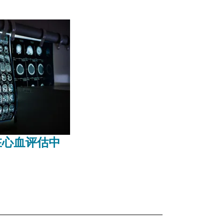
在心血评估中