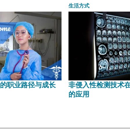
生活方式
的职业路径与成长
非侵入性检测技术
的应用