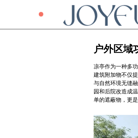
户外区域
凉亭作为一种多功
建筑附加物不仅提
与自然环境无缝融
园和后院改造成温
单的遮蔽物，更是