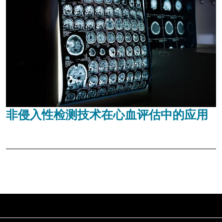
非侵入性检测技术在心血评估中的应用