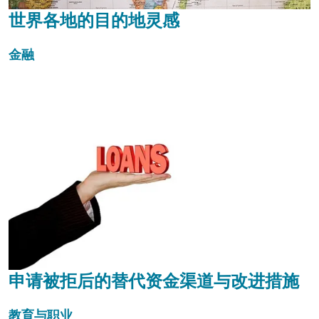
世界各地的目的地灵感
金融
申请被拒后的替代资金渠道与改进措施
教育与职业