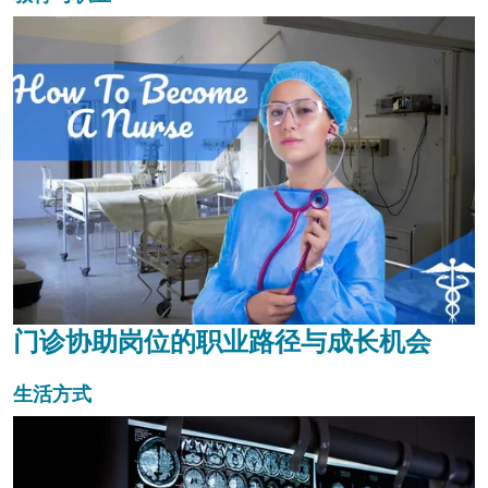
门诊协助岗位的职业路径与成长机会
生活方式