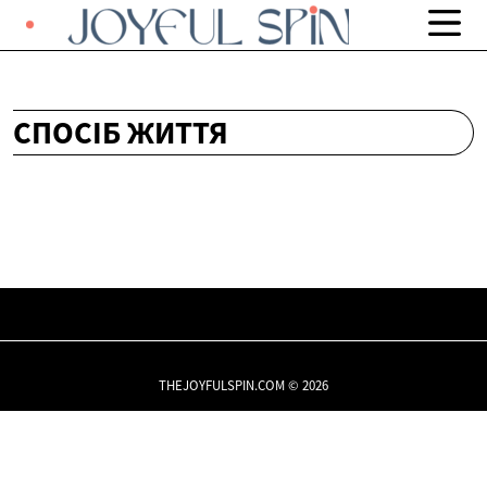
СПОСІБ ЖИТТЯ
THEJOYFULSPIN.COM © 2026