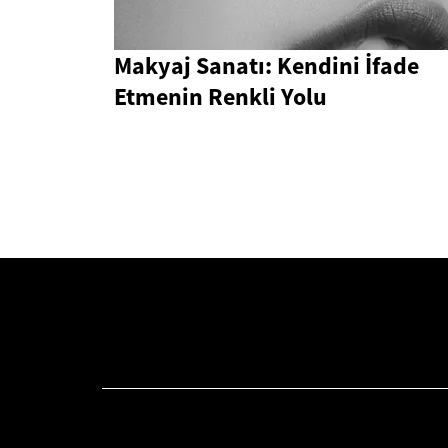
Makyaj Sanatı: Kendini İfade
Etmenin Renkli Yolu