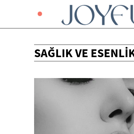
SAĞLIK VE ESENLI