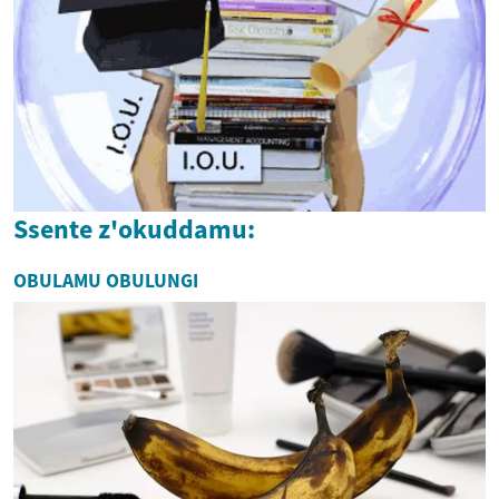
Ssente z'okuddamu:
OBULAMU OBULUNGI