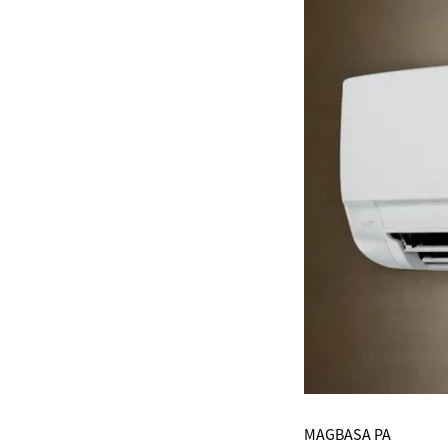
MAGBASA PA