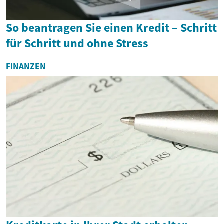
So beantragen Sie einen Kredit – Schritt
für Schritt und ohne Stress
FINANZEN