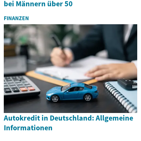
bei Männern über 50
FINANZEN
Autokredit in Deutschland: Allgemeine
Informationen