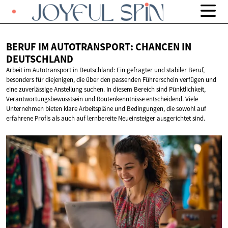
BERUF IM AUTOTRANSPORT: CHANCEN
IN
DEUTSCHLAND
Arbeit im Autotransport in Deutschland: Ein gefragter und stabiler Beruf,
besonders für diejenigen, die über den passenden Führerschein verfügen und
eine zuverlässige Anstellung suchen. In diesem Bereich sind Pünktlichkeit,
Verantwortungsbewusstsein und Routenkenntnisse entscheidend. Viele
Unternehmen bieten klare Arbeitspläne und Bedingungen, die sowohl auf
erfahrene Profis als auch auf lernbereite Neueinsteiger ausgerichtet sind.