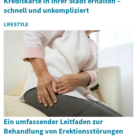
Kreditkarte in Ihrer Stadt erhalten –
schnell und unkompliziert
LIFESTYLE
Ein umfassender Leitfaden zur
Behandlung von Erektionsstörungen